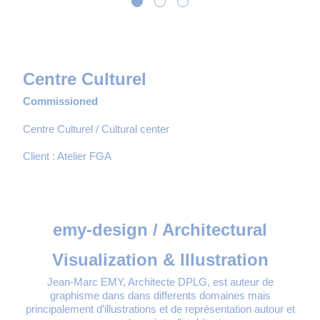
Centre Culturel
Commissioned
Centre Culturel / Cultural center
Client :
Atelier FGA
emy-design / Architectural
Visualization & Illustration
Jean-Marc EMY, Architecte DPLG, est auteur de
graphisme dans dans differents domaines mais
principalement d’illustrations et de représentation autour et