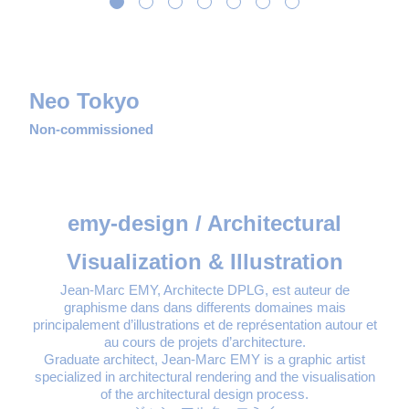
Neo Tokyo
Non-commissioned
emy-design / Architectural
Visualization & Illustration
Jean-Marc EMY, Architecte DPLG, est auteur de
graphisme dans dans differents domaines mais
principalement d’illustrations et de représentation autour et
au cours de projets d’architecture.
Graduate architect, Jean-Marc EMY is a graphic artist
specialized in architectural rendering and the visualisation
of the architectural design process.