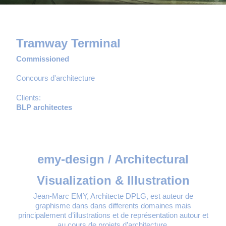
Tramway Terminal
Commissioned
Concours d'architecture
Clients:
BLP architectes
emy-design / Architectural
Visualization & Illustration
Jean-Marc EMY, Architecte DPLG, est auteur de
graphisme dans dans differents domaines mais
principalement d’illustrations et de représentation autour et
au cours de projets d’architecture.